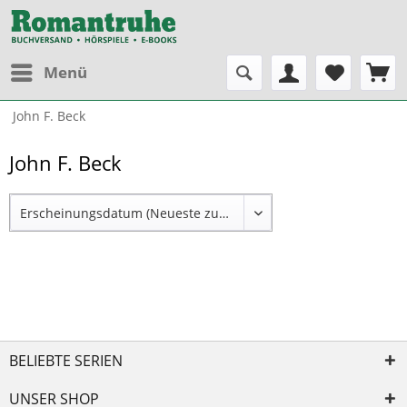
Menü
John F. Beck
John F. Beck
BELIEBTE SERIEN
UNSER SHOP