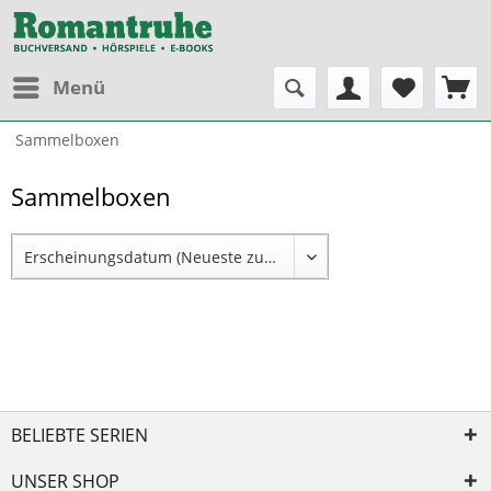
Menü
Sammelboxen
Sammelboxen
BELIEBTE SERIEN
UNSER SHOP