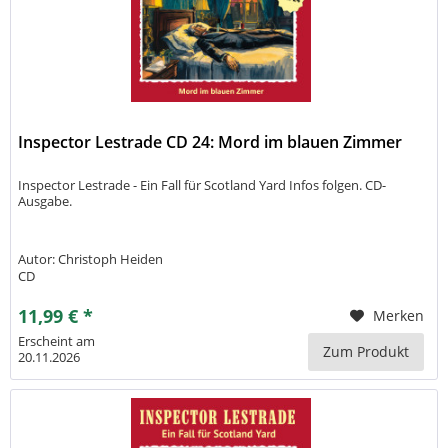
Inspector Lestrade CD 24: Mord im blauen Zimmer
Inspector Lestrade - Ein Fall für Scotland Yard Infos folgen. CD-
Ausgabe.
Autor: Christoph Heiden
CD
11,99 € *
Merken
Erscheint am
Zum Produkt
20.11.2026