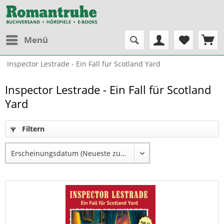
Menü
Inspector Lestrade - Ein Fall für Scotland Yard
Inspector Lestrade - Ein Fall für Scotland
Yard
Filtern