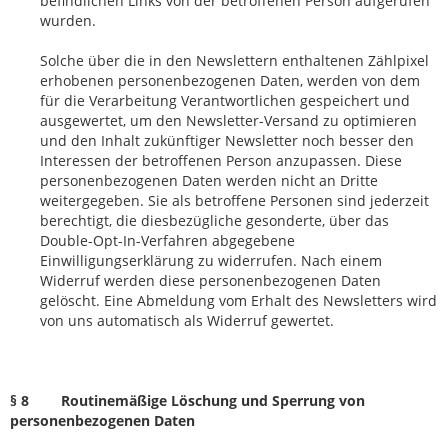
befindlichen Links von der betroffenen Person aufgerufen
wurden.
Solche über die in den Newslettern enthaltenen Zählpixel
erhobenen personenbezogenen Daten, werden von dem
für die Verarbeitung Verantwortlichen gespeichert und
ausgewertet, um den Newsletter-Versand zu optimieren
und den Inhalt zukünftiger Newsletter noch besser den
Interessen der betroffenen Person anzupassen. Diese
personenbezogenen Daten werden nicht an Dritte
weitergegeben. Sie als betroffene Personen sind jederzeit
berechtigt, die diesbezügliche gesonderte, über das
Double-Opt-In-Verfahren abgegebene
Einwilligungserklärung zu widerrufen. Nach einem
Widerruf werden diese personenbezogenen Daten
gelöscht. Eine Abmeldung vom Erhalt des Newsletters wird
von uns automatisch als Widerruf gewertet.
§ 8 Routinemäßige Löschung und Sperrung von
personenbezogenen Daten