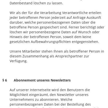
Datenbestand löschen zu lassen.
Wir als der für die Verarbeitung Verantwortliche erteilen
jeder betroffenen Person jederzeit auf Anfrage Auskunft
darüber, welche personenbezogenen Daten über die
betroffene Person gespeichert sind. Ferner berichtigt oder
löschen wir personenbezogene Daten auf Wunsch oder
Hinweis der betroffenen Person, soweit dem keine
gesetzlichen Aufbewahrungspflichten entgegenstehen.
Unsere Mitarbeiter stehen Ihnen als betroffener Person in
diesem Zusammenhang als Ansprechpartner zur
Verfügung.
§ 6 Abonnement unseres Newsletters
Auf unserer Internetseite wird den Benutzern die
Möglichkeit eingeräumt, den Newsletter unseres
Unternehmens zu abonnieren. Welche
personenbezogenen Daten bei der Bestellung des