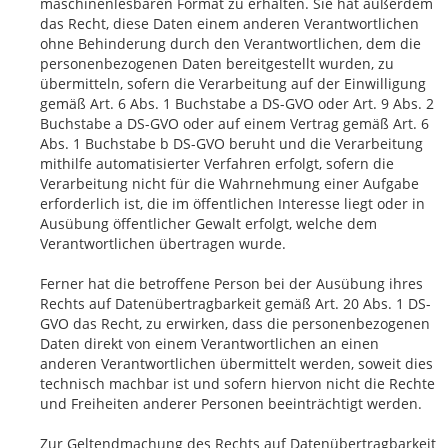
maschinenlesbaren Format zu erhalten. Sie hat außerdem
das Recht, diese Daten einem anderen Verantwortlichen
ohne Behinderung durch den Verantwortlichen, dem die
personenbezogenen Daten bereitgestellt wurden, zu
übermitteln, sofern die Verarbeitung auf der Einwilligung
gemäß Art. 6 Abs. 1 Buchstabe a DS-GVO oder Art. 9 Abs. 2
Buchstabe a DS-GVO oder auf einem Vertrag gemäß Art. 6
Abs. 1 Buchstabe b DS-GVO beruht und die Verarbeitung
mithilfe automatisierter Verfahren erfolgt, sofern die
Verarbeitung nicht für die Wahrnehmung einer Aufgabe
erforderlich ist, die im öffentlichen Interesse liegt oder in
Ausübung öffentlicher Gewalt erfolgt, welche dem
Verantwortlichen übertragen wurde.
Ferner hat die betroffene Person bei der Ausübung ihres
Rechts auf Datenübertragbarkeit gemäß Art. 20 Abs. 1 DS-
GVO das Recht, zu erwirken, dass die personenbezogenen
Daten direkt von einem Verantwortlichen an einen
anderen Verantwortlichen übermittelt werden, soweit dies
technisch machbar ist und sofern hiervon nicht die Rechte
und Freiheiten anderer Personen beeinträchtigt werden.
Zur Geltendmachung des Rechts auf Datenübertragbarkeit