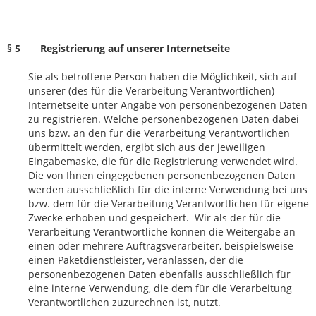
§ 5 Registrierung auf unserer Internetseite
Sie als betroffene Person haben die Möglichkeit, sich auf
unserer (des für die Verarbeitung Verantwortlichen)
Internetseite unter Angabe von personenbezogenen Daten
zu registrieren. Welche personenbezogenen Daten dabei
uns bzw. an den für die Verarbeitung Verantwortlichen
übermittelt werden, ergibt sich aus der jeweiligen
Eingabemaske, die für die Registrierung verwendet wird.
Die von Ihnen eingegebenen personenbezogenen Daten
werden ausschließlich für die interne Verwendung bei uns
bzw. dem für die Verarbeitung Verantwortlichen für eigene
Zwecke erhoben und gespeichert. Wir als der für die
Verarbeitung Verantwortliche können die Weitergabe an
einen oder mehrere Auftragsverarbeiter, beispielsweise
einen Paketdienstleister, veranlassen, der die
personenbezogenen Daten ebenfalls ausschließlich für
eine interne Verwendung, die dem für die Verarbeitung
Verantwortlichen zuzurechnen ist, nutzt.