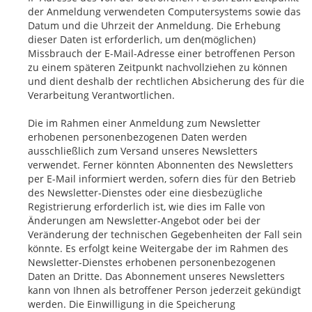
der Anmeldung verwendeten Computersystems sowie das
Datum und die Uhrzeit der Anmeldung. Die Erhebung
dieser Daten ist erforderlich, um den(möglichen)
Missbrauch der E-Mail-Adresse einer betroffenen Person
zu einem späteren Zeitpunkt nachvollziehen zu können
und dient deshalb der rechtlichen Absicherung des für die
Verarbeitung Verantwortlichen.
Die im Rahmen einer Anmeldung zum Newsletter
erhobenen personenbezogenen Daten werden
ausschließlich zum Versand unseres Newsletters
verwendet. Ferner könnten Abonnenten des Newsletters
per E-Mail informiert werden, sofern dies für den Betrieb
des Newsletter-Dienstes oder eine diesbezügliche
Registrierung erforderlich ist, wie dies im Falle von
Änderungen am Newsletter-Angebot oder bei der
Veränderung der technischen Gegebenheiten der Fall sein
könnte. Es erfolgt keine Weitergabe der im Rahmen des
Newsletter-Dienstes erhobenen personenbezogenen
Daten an Dritte. Das Abonnement unseres Newsletters
kann von Ihnen als betroffener Person jederzeit gekündigt
werden. Die Einwilligung in die Speicherung