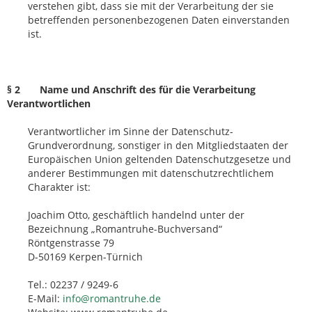
verstehen gibt, dass sie mit der Verarbeitung der sie
betreffenden personenbezogenen Daten einverstanden
ist.
§ 2 Name und Anschrift des für die Verarbeitung
Verantwortlichen
Verantwortlicher im Sinne der Datenschutz-
Grundverordnung, sonstiger in den Mitgliedstaaten der
Europäischen Union geltenden Datenschutzgesetze und
anderer Bestimmungen mit datenschutzrechtlichem
Charakter ist:
Joachim Otto, geschäftlich handelnd unter der
Bezeichnung „Romantruhe-Buchversand“
Röntgenstrasse 79
D-50169 Kerpen-Türnich
Tel.: 02237 / 9249-6
E-Mail:
info@romantruhe.de