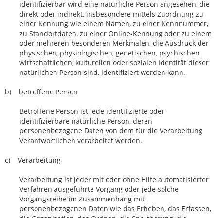
identifizierbar wird eine natürliche Person angesehen, die
direkt oder indirekt, insbesondere mittels Zuordnung zu
einer Kennung wie einem Namen, zu einer Kennnummer,
zu Standortdaten, zu einer Online-Kennung oder zu einem
oder mehreren besonderen Merkmalen, die Ausdruck der
physischen, physiologischen, genetischen, psychischen,
wirtschaftlichen, kulturellen oder sozialen Identität dieser
natürlichen Person sind, identifiziert werden kann.
b) betroffene Person
Betroffene Person ist jede identifizierte oder
identifizierbare natürliche Person, deren
personenbezogene Daten von dem für die Verarbeitung
Verantwortlichen verarbeitet werden.
c) Verarbeitung
Verarbeitung ist jeder mit oder ohne Hilfe automatisierter
Verfahren ausgeführte Vorgang oder jede solche
Vorgangsreihe im Zusammenhang mit
personenbezogenen Daten wie das Erheben, das Erfassen,