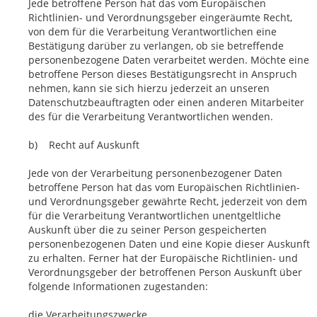
Jede betroffene Person hat das vom Europäischen
Richtlinien- und Verordnungsgeber eingeräumte Recht,
von dem für die Verarbeitung Verantwortlichen eine
Bestätigung darüber zu verlangen, ob sie betreffende
personenbezogene Daten verarbeitet werden. Möchte eine
betroffene Person dieses Bestätigungsrecht in Anspruch
nehmen, kann sie sich hierzu jederzeit an unseren
Datenschutzbeauftragten oder einen anderen Mitarbeiter
des für die Verarbeitung Verantwortlichen wenden.
b) Recht auf Auskunft
Jede von der Verarbeitung personenbezogener Daten
betroffene Person hat das vom Europäischen Richtlinien-
und Verordnungsgeber gewährte Recht, jederzeit von dem
für die Verarbeitung Verantwortlichen unentgeltliche
Auskunft über die zu seiner Person gespeicherten
personenbezogenen Daten und eine Kopie dieser Auskunft
zu erhalten. Ferner hat der Europäische Richtlinien- und
Verordnungsgeber der betroffenen Person Auskunft über
folgende Informationen zugestanden:
die Verarbeitungszwecke