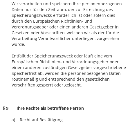
Wir verarbeiten und speichern Ihre personenbezogenen
Daten nur für den Zeitraum, der zur Erreichung des
Speicherungszwecks erforderlich ist oder sofern dies
durch den Europäischen Richtlinien- und
Verordnungsgeber oder einen anderen Gesetzgeber in
Gesetzen oder Vorschriften, welchen wir als der für die
Verarbeitung Verantwortlicher unterliegen, vorgesehen
wurde.
Entfällt der Speicherungszweck oder läuft eine vom
Europäischen Richtlinien- und Verordnungsgeber oder
einem anderen zuständigen Gesetzgeber vorgeschriebene
Speicherfrist ab, werden die personenbezogenen Daten
routinemäßig und entsprechend den gesetzlichen
Vorschriften gesperrt oder gelöscht.
§ 9 Ihre Rechte als betroffene Person
a) Recht auf Bestätigung