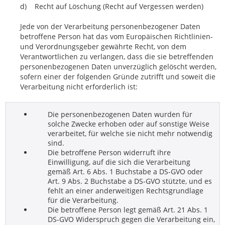
d) Recht auf Löschung (Recht auf Vergessen werden)
Jede von der Verarbeitung personenbezogener Daten
betroffene Person hat das vom Europäischen Richtlinien-
und Verordnungsgeber gewährte Recht, von dem
Verantwortlichen zu verlangen, dass die sie betreffenden
personenbezogenen Daten unverzüglich gelöscht werden,
sofern einer der folgenden Gründe zutrifft und soweit die
Verarbeitung nicht erforderlich ist:
Die personenbezogenen Daten wurden für
solche Zwecke erhoben oder auf sonstige Weise
verarbeitet, für welche sie nicht mehr notwendig
sind.
Die betroffene Person widerruft ihre
Einwilligung, auf die sich die Verarbeitung
gemäß Art. 6 Abs. 1 Buchstabe a DS-GVO oder
Art. 9 Abs. 2 Buchstabe a DS-GVO stützte, und es
fehlt an einer anderweitigen Rechtsgrundlage
für die Verarbeitung.
Die betroffene Person legt gemäß Art. 21 Abs. 1
DS-GVO Widerspruch gegen die Verarbeitung ein,