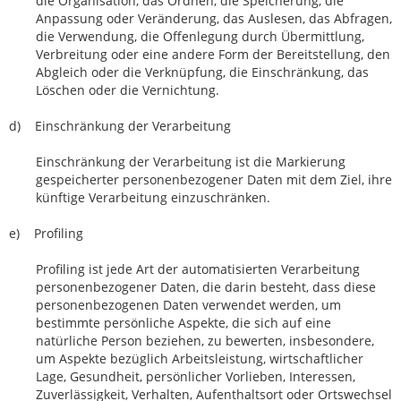
die Organisation, das Ordnen, die Speicherung, die
Anpassung oder Veränderung, das Auslesen, das Abfragen,
die Verwendung, die Offenlegung durch Übermittlung,
Verbreitung oder eine andere Form der Bereitstellung, den
Abgleich oder die Verknüpfung, die Einschränkung, das
Löschen oder die Vernichtung.
d) Einschränkung der Verarbeitung
Einschränkung der Verarbeitung ist die Markierung
gespeicherter personenbezogener Daten mit dem Ziel, ihre
künftige Verarbeitung einzuschränken.
e) Profiling
Profiling ist jede Art der automatisierten Verarbeitung
personenbezogener Daten, die darin besteht, dass diese
personenbezogenen Daten verwendet werden, um
bestimmte persönliche Aspekte, die sich auf eine
natürliche Person beziehen, zu bewerten, insbesondere,
um Aspekte bezüglich Arbeitsleistung, wirtschaftlicher
Lage, Gesundheit, persönlicher Vorlieben, Interessen,
Zuverlässigkeit, Verhalten, Aufenthaltsort oder Ortswechsel