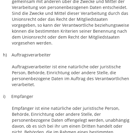
gemeinsam mit anderen über die Zwecke und Mittel der
Verarbeitung von personenbezogenen Daten entscheidet.
Sind die Zwecke und Mittel dieser Verarbeitung durch das
Unionsrecht oder das Recht der Mitgliedstaaten
vorgegeben, so kann der Verantwortliche beziehungsweise
können die bestimmten Kriterien seiner Benennung nach
dem Unionsrecht oder dem Recht der Mitgliedstaaten
vorgesehen werden.
h) Auftragsverarbeiter
Auftragsverarbeiter ist eine natürliche oder juristische
Person, Behörde, Einrichtung oder andere Stelle, die
personenbezogene Daten im Auftrag des Verantwortlichen
verarbeitet.
i) Empfänger
Empfänger ist eine natürliche oder juristische Person,
Behörde, Einrichtung oder andere Stelle, der
personenbezogene Daten offengelegt werden, unabhängig
davon, ob es sich bei ihr um einen Dritten handelt oder
nicht. Behörden, die im Rahmen eines bestimmten