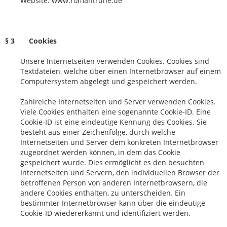
Website: www.romantruhe.de
§ 3 Cookies
Unsere Internetseiten verwenden Cookies. Cookies sind
Textdateien, welche über einen Internetbrowser auf einem
Computersystem abgelegt und gespeichert werden.
Zahlreiche Internetseiten und Server verwenden Cookies.
Viele Cookies enthalten eine sogenannte Cookie-ID. Eine
Cookie-ID ist eine eindeutige Kennung des Cookies. Sie
besteht aus einer Zeichenfolge, durch welche
Internetseiten und Server dem konkreten Internetbrowser
zugeordnet werden können, in dem das Cookie
gespeichert wurde. Dies ermöglicht es den besuchten
Internetseiten und Servern, den individuellen Browser der
betroffenen Person von anderen Internetbrowsern, die
andere Cookies enthalten, zu unterscheiden. Ein
bestimmter Internetbrowser kann über die eindeutige
Cookie-ID wiedererkannt und identifiziert werden.