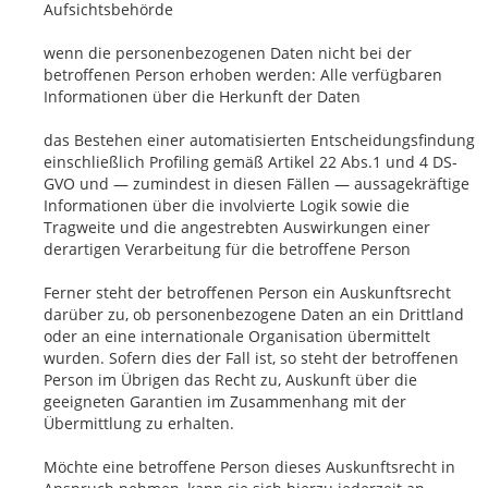
Aufsichtsbehörde
wenn die personenbezogenen Daten nicht bei der
betroffenen Person erhoben werden: Alle verfügbaren
Informationen über die Herkunft der Daten
das Bestehen einer automatisierten Entscheidungsfindung
einschließlich Profiling gemäß Artikel 22 Abs.1 und 4 DS-
GVO und — zumindest in diesen Fällen — aussagekräftige
Informationen über die involvierte Logik sowie die
Tragweite und die angestrebten Auswirkungen einer
derartigen Verarbeitung für die betroffene Person
Ferner steht der betroffenen Person ein Auskunftsrecht
darüber zu, ob personenbezogene Daten an ein Drittland
oder an eine internationale Organisation übermittelt
wurden. Sofern dies der Fall ist, so steht der betroffenen
Person im Übrigen das Recht zu, Auskunft über die
geeigneten Garantien im Zusammenhang mit der
Übermittlung zu erhalten.
Möchte eine betroffene Person dieses Auskunftsrecht in