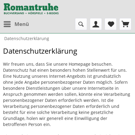
Menü
Datenschutzerklärung
Datenschutzerklärung
Wir freuen uns, dass Sie unsere Homepage besuchen.
Datenschutz hat einen besonders hohen Stellenwert für uns.
Eine Nutzung unseres Internet-Angebots ist grundsätzlich
ohne jede Angabe personenbezogener Daten möglich. Sofern
besondere Dienstleistungen über unsere Internetseite in
Anspruch genommen werden sollen, könnte eine Verarbeitung
personenbezogener Daten erforderlich werden. Ist die
Verarbeitung personenbezogener Daten erforderlich und
besteht für eine solche Verarbeitung keine gesetzliche
Grundlage, holen wir generell eine Einwilligung der
betroffenen Person ein.