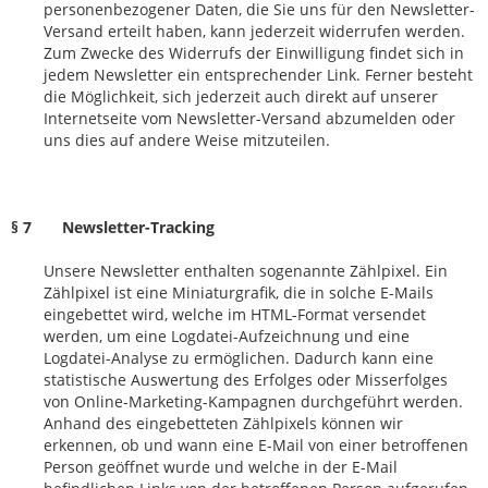
personenbezogener Daten, die Sie uns für den Newsletter-
Versand erteilt haben, kann jederzeit widerrufen werden.
Zum Zwecke des Widerrufs der Einwilligung findet sich in
jedem Newsletter ein entsprechender Link. Ferner besteht
die Möglichkeit, sich jederzeit auch direkt auf unserer
Internetseite vom Newsletter-Versand abzumelden oder
uns dies auf andere Weise mitzuteilen.
§ 7 Newsletter-Tracking
Unsere Newsletter enthalten sogenannte Zählpixel. Ein
Zählpixel ist eine Miniaturgrafik, die in solche E-Mails
eingebettet wird, welche im HTML-Format versendet
werden, um eine Logdatei-Aufzeichnung und eine
Logdatei-Analyse zu ermöglichen. Dadurch kann eine
statistische Auswertung des Erfolges oder Misserfolges
von Online-Marketing-Kampagnen durchgeführt werden.
Anhand des eingebetteten Zählpixels können wir
erkennen, ob und wann eine E-Mail von einer betroffenen
Person geöffnet wurde und welche in der E-Mail