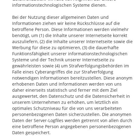
informationstechnologischen Systeme dienen.
Bei der Nutzung dieser allgemeinen Daten und
Informationen ziehen wir keine Rückschlüsse auf die
betroffene Person. Diese Informationen werden vielmehr
benötigt, um (1) die Inhalte unserer Internetseite korrekt
auszuliefern, (2) die Inhalte unserer Internetseite sowie die
Werbung für diese zu optimieren, (3) die dauerhafte
Funktionsfähigkeit unserer informationstechnologischen
Systeme und der Technik unserer Internetseite zu
gewährleisten sowie (4) um Strafverfolgungsbehörden im
Falle eines Cyberangriffes die zur Strafverfolgung
notwendigen Informationen bereitzustellen. Diese anonym
erhobenen Daten und Informationen werden von uns
daher einerseits statistisch und ferner mit dem Ziel
ausgewertet, den Datenschutz und die Datensicherheit in
unserem Unternehmen zu erhöhen, um letztlich ein
optimales Schutzniveau für die von uns verarbeiteten
personenbezogenen Daten sicherzustellen. Die anonymen
Daten der Server-Logfiles werden getrennt von allen durch
eine betroffene Person angegebenen personenbezogenen
Daten gespeichert.