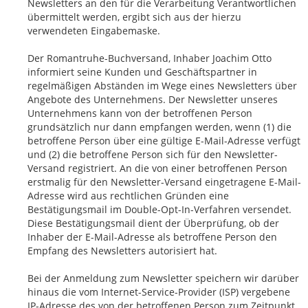
Newsletters an den für die Verarbeitung Verantwortlichen
übermittelt werden, ergibt sich aus der hierzu
verwendeten Eingabemaske.
Der Romantruhe-Buchversand, Inhaber Joachim Otto
informiert seine Kunden und Geschäftspartner in
regelmäßigen Abständen im Wege eines Newsletters über
Angebote des Unternehmens. Der Newsletter unseres
Unternehmens kann von der betroffenen Person
grundsätzlich nur dann empfangen werden, wenn (1) die
betroffene Person über eine gültige E-Mail-Adresse verfügt
und (2) die betroffene Person sich für den Newsletter-
Versand registriert. An die von einer betroffenen Person
erstmalig für den Newsletter-Versand eingetragene E-Mail-
Adresse wird aus rechtlichen Gründen eine
Bestätigungsmail im Double-Opt-In-Verfahren versendet.
Diese Bestätigungsmail dient der Überprüfung, ob der
Inhaber der E-Mail-Adresse als betroffene Person den
Empfang des Newsletters autorisiert hat.
Bei der Anmeldung zum Newsletter speichern wir darüber
hinaus die vom Internet-Service-Provider (ISP) vergebene
IP-Adresse des von der betroffenen Person zum Zeitpunkt