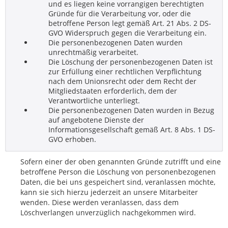
und es liegen keine vorrangigen berechtigten
Gründe für die Verarbeitung vor, oder die
betroffene Person legt gemäß Art. 21 Abs. 2 DS-
GVO Widerspruch gegen die Verarbeitung ein.
Die personenbezogenen Daten wurden
unrechtmäßig verarbeitet.
Die Löschung der personenbezogenen Daten ist
zur Erfüllung einer rechtlichen Verpflichtung
nach dem Unionsrecht oder dem Recht der
Mitgliedstaaten erforderlich, dem der
Verantwortliche unterliegt.
Die personenbezogenen Daten wurden in Bezug
auf angebotene Dienste der
Informationsgesellschaft gemäß Art. 8 Abs. 1 DS-
GVO erhoben.
Sofern einer der oben genannten Gründe zutrifft und eine
betroffene Person die Löschung von personenbezogenen
Daten, die bei uns gespeichert sind, veranlassen möchte,
kann sie sich hierzu jederzeit an unsere Mitarbeiter
wenden. Diese werden veranlassen, dass dem
Löschverlangen unverzüglich nachgekommen wird.