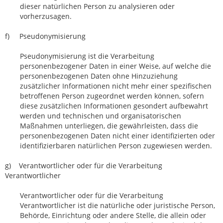
dieser natürlichen Person zu analysieren oder
vorherzusagen.
f) Pseudonymisierung
Pseudonymisierung ist die Verarbeitung
personenbezogener Daten in einer Weise, auf welche die
personenbezogenen Daten ohne Hinzuziehung
zusätzlicher Informationen nicht mehr einer spezifischen
betroffenen Person zugeordnet werden können, sofern
diese zusätzlichen Informationen gesondert aufbewahrt
werden und technischen und organisatorischen
Maßnahmen unterliegen, die gewährleisten, dass die
personenbezogenen Daten nicht einer identifizierten oder
identifizierbaren natürlichen Person zugewiesen werden.
g) Verantwortlicher oder für die Verarbeitung
Verantwortlicher
Verantwortlicher oder für die Verarbeitung
Verantwortlicher ist die natürliche oder juristische Person,
Behörde, Einrichtung oder andere Stelle, die allein oder