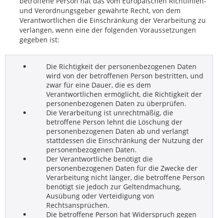
betroffene Person hat das vom Europäischen Richtlinien-
und Verordnungsgeber gewährte Recht, von dem
Verantwortlichen die Einschränkung der Verarbeitung zu
verlangen, wenn eine der folgenden Voraussetzungen
gegeben ist:
Die Richtigkeit der personenbezogenen Daten
wird von der betroffenen Person bestritten, und
zwar für eine Dauer, die es dem
Verantwortlichen ermöglicht, die Richtigkeit der
personenbezogenen Daten zu überprüfen.
Die Verarbeitung ist unrechtmäßig, die
betroffene Person lehnt die Löschung der
personenbezogenen Daten ab und verlangt
stattdessen die Einschränkung der Nutzung der
personenbezogenen Daten.
Der Verantwortliche benötigt die
personenbezogenen Daten für die Zwecke der
Verarbeitung nicht länger, die betroffene Person
benötigt sie jedoch zur Geltendmachung,
Ausübung oder Verteidigung von
Rechtsansprüchen.
Die betroffene Person hat Widerspruch gegen