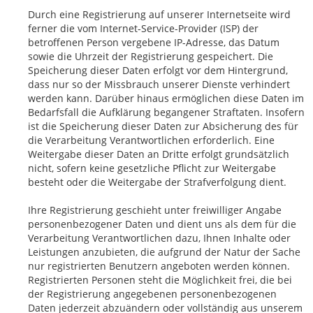
Durch eine Registrierung auf unserer Internetseite wird
ferner die vom Internet-Service-Provider (ISP) der
betroffenen Person vergebene IP-Adresse, das Datum
sowie die Uhrzeit der Registrierung gespeichert. Die
Speicherung dieser Daten erfolgt vor dem Hintergrund,
dass nur so der Missbrauch unserer Dienste verhindert
werden kann. Darüber hinaus ermöglichen diese Daten im
Bedarfsfall die Aufklärung begangener Straftaten. Insofern
ist die Speicherung dieser Daten zur Absicherung des für
die Verarbeitung Verantwortlichen erforderlich. Eine
Weitergabe dieser Daten an Dritte erfolgt grundsätzlich
nicht, sofern keine gesetzliche Pflicht zur Weitergabe
besteht oder die Weitergabe der Strafverfolgung dient.
Ihre Registrierung geschieht unter freiwilliger Angabe
personenbezogener Daten und dient uns als dem für die
Verarbeitung Verantwortlichen dazu, Ihnen Inhalte oder
Leistungen anzubieten, die aufgrund der Natur der Sache
nur registrierten Benutzern angeboten werden können.
Registrierten Personen steht die Möglichkeit frei, die bei
der Registrierung angegebenen personenbezogenen
Daten jederzeit abzuändern oder vollständig aus unserem