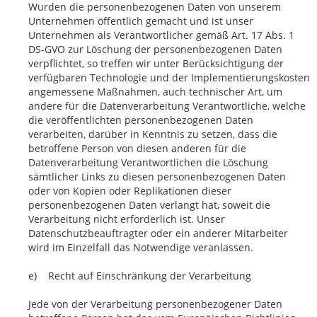
Wurden die personenbezogenen Daten von unserem
Unternehmen öffentlich gemacht und ist unser
Unternehmen als Verantwortlicher gemäß Art. 17 Abs. 1
DS-GVO zur Löschung der personenbezogenen Daten
verpflichtet, so treffen wir unter Berücksichtigung der
verfügbaren Technologie und der Implementierungskosten
angemessene Maßnahmen, auch technischer Art, um
andere für die Datenverarbeitung Verantwortliche, welche
die veröffentlichten personenbezogenen Daten
verarbeiten, darüber in Kenntnis zu setzen, dass die
betroffene Person von diesen anderen für die
Datenverarbeitung Verantwortlichen die Löschung
sämtlicher Links zu diesen personenbezogenen Daten
oder von Kopien oder Replikationen dieser
personenbezogenen Daten verlangt hat, soweit die
Verarbeitung nicht erforderlich ist. Unser
Datenschutzbeauftragter oder ein anderer Mitarbeiter
wird im Einzelfall das Notwendige veranlassen.
e) Recht auf Einschränkung der Verarbeitung
Jede von der Verarbeitung personenbezogener Daten