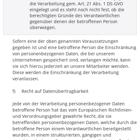
die Verarbeitung gem. Art. 21 Abs. 1 DS-GVO
eingelegt und es steht noch nicht fest, ob die
berechtigten Gründe des Verantwortlichen
gegenüber denen der betroffenen Person
überwiegen.
Sofern eine der oben genannten Voraussetzungen
gegeben ist und eine betroffene Person die Einschränkung
von personenbezogenen Daten, die bei unserem
Unternehmen gespeichert sind, verlangen möchte, kann
sie sich hierzu jederzeit an unsere Mitarbeiter wenden.
Diese werden die Einschränkung der Verarbeitung
veranlassen.
f) Recht auf Datenübertragbarkeit
Jede von der Verarbeitung personenbezogener Daten
betroffene Person hat das vom Europäischen Richtlinien-
und Verordnungsgeber gewährte Recht, die sie
betreffenden personenbezogenen Daten, welche durch die
betroffene Person einem Verantwortlichen bereitgestellt
wurden, in einem strukturierten, gängigen und