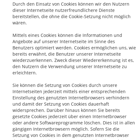
Durch den Einsatz von Cookies können wir den Nutzern
dieser Internetseite nutzerfreundlichere Dienste
bereitstellen, die ohne die Cookie-Setzung nicht möglich
wären.
Mittels eines Cookies können die Informationen und
Angebote auf unserer Internetseite im Sinne des
Benutzers optimiert werden. Cookies ermöglichen uns, wie
bereits erwähnt, die Benutzer unserer Internetseite
wiederzuerkennen. Zweck dieser Wiedererkennung ist es,
den Nutzern die Verwendung unserer Internetseite zu
erleichtern.
Sie können die Setzung von Cookies durch unsere
Internetseiten jederzeit mittels einer entsprechenden
Einstellung des genutzten Internetbrowsers verhindern
und damit der Setzung von Cookies dauerhaft
widersprechen. Darüber hinaus können Sie bereits
gesetzte Cookies jederzeit über einen Internetbrowser
oder andere Softwareprogramme löschen. Dies ist in allen
gängigen Internetbrowsern möglich. Sofern Sie die
Setzung von Cookies in dem genutzten Internetbrowser