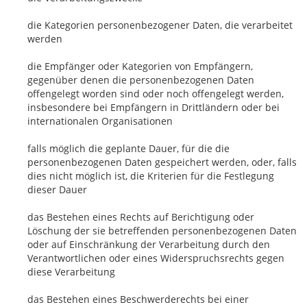
die Kategorien personenbezogener Daten, die verarbeitet
werden
die Empfänger oder Kategorien von Empfängern,
gegenüber denen die personenbezogenen Daten
offengelegt worden sind oder noch offengelegt werden,
insbesondere bei Empfängern in Drittländern oder bei
internationalen Organisationen
falls möglich die geplante Dauer, für die die
personenbezogenen Daten gespeichert werden, oder, falls
dies nicht möglich ist, die Kriterien für die Festlegung
dieser Dauer
das Bestehen eines Rechts auf Berichtigung oder
Löschung der sie betreffenden personenbezogenen Daten
oder auf Einschränkung der Verarbeitung durch den
Verantwortlichen oder eines Widerspruchsrechts gegen
diese Verarbeitung
das Bestehen eines Beschwerderechts bei einer