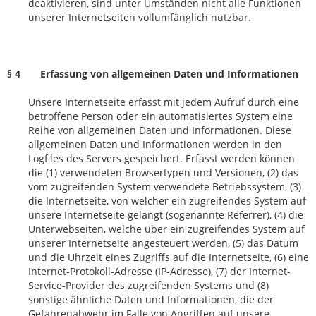
deaktivieren, sind unter Umständen nicht alle Funktionen
unserer Internetseiten vollumfänglich nutzbar.
§ 4 Erfassung von allgemeinen Daten und Informationen
Unsere Internetseite erfasst mit jedem Aufruf durch eine
betroffene Person oder ein automatisiertes System eine
Reihe von allgemeinen Daten und Informationen. Diese
allgemeinen Daten und Informationen werden in den
Logfiles des Servers gespeichert. Erfasst werden können
die (1) verwendeten Browsertypen und Versionen, (2) das
vom zugreifenden System verwendete Betriebssystem, (3)
die Internetseite, von welcher ein zugreifendes System auf
unsere Internetseite gelangt (sogenannte Referrer), (4) die
Unterwebseiten, welche über ein zugreifendes System auf
unserer Internetseite angesteuert werden, (5) das Datum
und die Uhrzeit eines Zugriffs auf die Internetseite, (6) eine
Internet-Protokoll-Adresse (IP-Adresse), (7) der Internet-
Service-Provider des zugreifenden Systems und (8)
sonstige ähnliche Daten und Informationen, die der
Gefahrenabwehr im Falle von Angriffen auf unsere