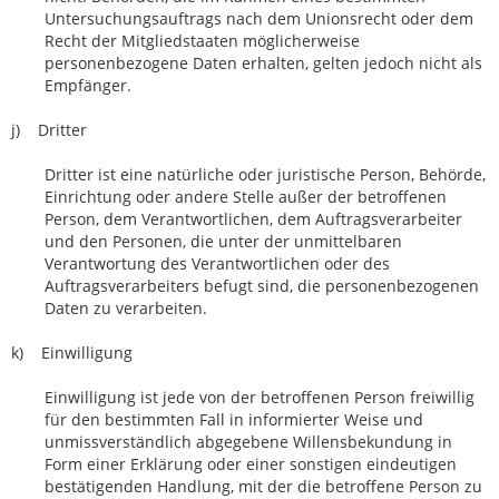
Untersuchungsauftrags nach dem Unionsrecht oder dem
Recht der Mitgliedstaaten möglicherweise
personenbezogene Daten erhalten, gelten jedoch nicht als
Empfänger.
j) Dritter
Dritter ist eine natürliche oder juristische Person, Behörde,
Einrichtung oder andere Stelle außer der betroffenen
Person, dem Verantwortlichen, dem Auftragsverarbeiter
und den Personen, die unter der unmittelbaren
Verantwortung des Verantwortlichen oder des
Auftragsverarbeiters befugt sind, die personenbezogenen
Daten zu verarbeiten.
k) Einwilligung
Einwilligung ist jede von der betroffenen Person freiwillig
für den bestimmten Fall in informierter Weise und
unmissverständlich abgegebene Willensbekundung in
Form einer Erklärung oder einer sonstigen eindeutigen
bestätigenden Handlung, mit der die betroffene Person zu