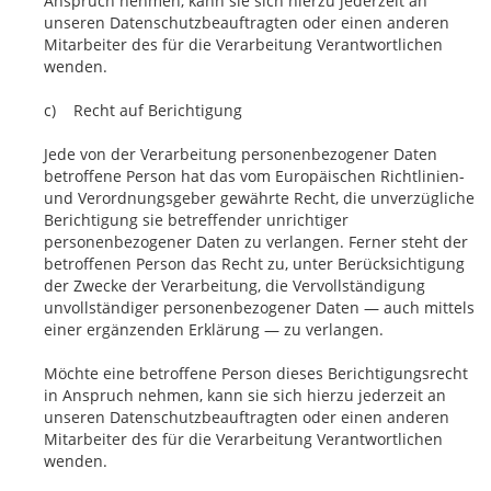
Anspruch nehmen, kann sie sich hierzu jederzeit an
unseren Datenschutzbeauftragten oder einen anderen
Mitarbeiter des für die Verarbeitung Verantwortlichen
wenden.
c) Recht auf Berichtigung
Jede von der Verarbeitung personenbezogener Daten
betroffene Person hat das vom Europäischen Richtlinien-
und Verordnungsgeber gewährte Recht, die unverzügliche
Berichtigung sie betreffender unrichtiger
personenbezogener Daten zu verlangen. Ferner steht der
betroffenen Person das Recht zu, unter Berücksichtigung
der Zwecke der Verarbeitung, die Vervollständigung
unvollständiger personenbezogener Daten — auch mittels
einer ergänzenden Erklärung — zu verlangen.
Möchte eine betroffene Person dieses Berichtigungsrecht
in Anspruch nehmen, kann sie sich hierzu jederzeit an
unseren Datenschutzbeauftragten oder einen anderen
Mitarbeiter des für die Verarbeitung Verantwortlichen
wenden.