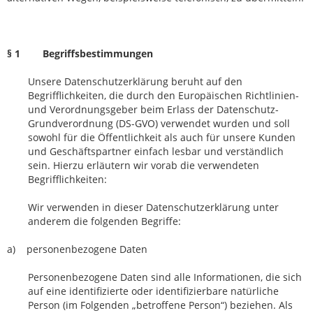
§ 1 Begriffsbestimmungen
Unsere Datenschutzerklärung beruht auf den
Begrifflichkeiten, die durch den Europäischen Richtlinien-
und Verordnungsgeber beim Erlass der Datenschutz-
Grundverordnung (DS-GVO) verwendet wurden und soll
sowohl für die Öffentlichkeit als auch für unsere Kunden
und Geschäftspartner einfach lesbar und verständlich
sein. Hierzu erläutern wir vorab die verwendeten
Begrifflichkeiten:
Wir verwenden in dieser Datenschutzerklärung unter
anderem die folgenden Begriffe:
a) personenbezogene Daten
Personenbezogene Daten sind alle Informationen, die sich
auf eine identifizierte oder identifizierbare natürliche
Person (im Folgenden „betroffene Person“) beziehen. Als