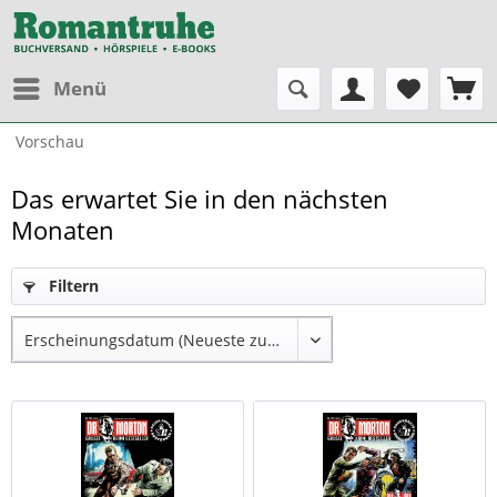
Menü
Vorschau
Das erwartet Sie in den nächsten
Monaten
Filtern