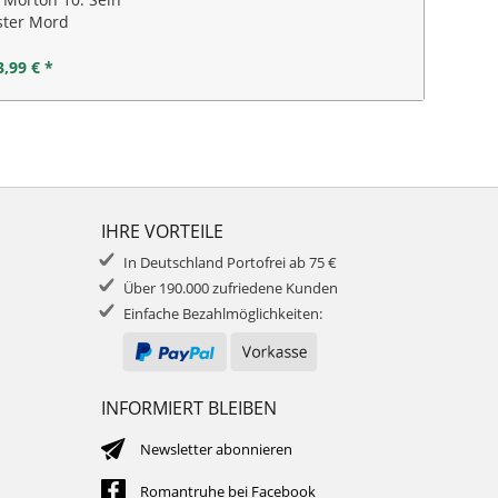
ster Mord
3,99 € *
IHRE VORTEILE
In Deutschland Portofrei ab 75 €
Über 190.000 zufriedene Kunden
Einfache Bezahlmöglichkeiten:
INFORMIERT BLEIBEN
Newsletter abonnieren
Romantruhe bei Facebook