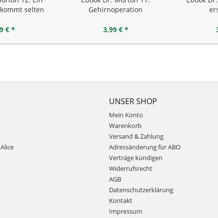
 kommt selten
Gehirnoperation
er
lein
9 € *
3,99 € *
UNSER SHOP
Mein Konto
Warenkorb
Versand & Zahlung
Alice
Adressänderung für ABO
Verträge kündigen
Widerrufsrecht
AGB
Datenschutzerklärung
Kontakt
Impressum