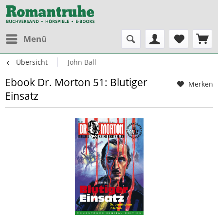
Menü
Übersicht
John Ball
Ebook Dr. Morton 51: Blutiger
Merken
Einsatz