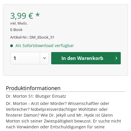
3,99 € *
inkl. MwSt.
E-Book
Artikel-Nr.:
DM_Ebook_51
Als Sofortdownload verfügbar
In den
Warenkorb
Produktinformationen
Dr. Morton 51: Blutiger Einsatz
Dr. Morton - Arzt oder Mörder? Wissenschaftler oder
Verbrecher? Nobelpreisverdächtiger Wohltäter oder
finsterer Dämon? Wie Dr. Jekyll und Mr. Hyde ist Glenn
Morton sich seiner Zwiespältigkeit bewusst. Er suche nicht
nach Vorwänden oder Entschuldigungen für seine