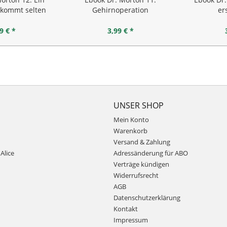
 kommt selten
Gehirnoperation
er
lein
9 € *
3,99 € *
UNSER SHOP
Mein Konto
Warenkorb
Versand & Zahlung
Alice
Adressänderung für ABO
Verträge kündigen
Widerrufsrecht
AGB
Datenschutzerklärung
Kontakt
Impressum