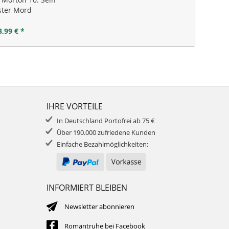
ster Mord
3,99 € *
IHRE VORTEILE
In Deutschland Portofrei ab 75 €
Über 190.000 zufriedene Kunden
Einfache Bezahlmöglichkeiten:
INFORMIERT BLEIBEN
Newsletter abonnieren
Romantruhe bei Facebook