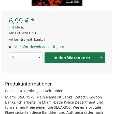
6,99 € *
inkl. MwSt.
MP3-DOWNLOAD
Artikel-Nr.:
mp3_banks1
Als Sofortdownload verfügbar
In den
Warenkorb
Produktinformationen
Banks - Drogenkrieg in Kolumbien
Miami, USA, 1979. Mein Name ist Banks! Detectiv Gordon
Banks. Ich arbeite im Miami-Dade Police Department und
führe einen Krieg gegen die SECARIOS. Wie eine brutale
Plage sickerten diese Banditen und Auftragsmörder nach