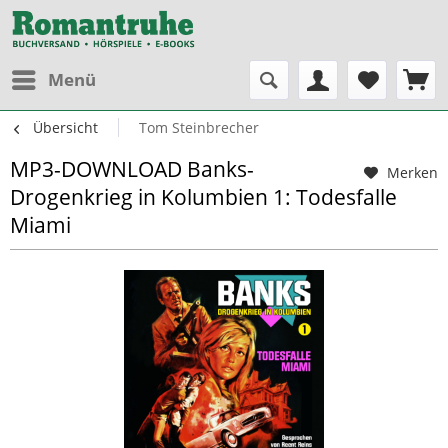
Menü
Übersicht
Tom Steinbrecher
MP3-DOWNLOAD Banks-
Merken
Drogenkrieg in Kolumbien 1: Todesfalle
Miami