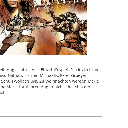
eit. Abgeschlossenes Einzelhörspiel. Produziert von
vid Nathan, Torsten Michaelis, Peter Groeger,
en Schulz-Vobach uva. Zu Weihnachten werden Marie
ne Marie traut ihren Augen nicht - hat sich der
el.