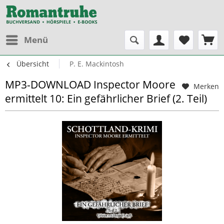
Menü
Übersicht
P. E. Mackintosh
MP3-DOWNLOAD Inspector Moore
Merken
ermittelt 10: Ein gefährlicher Brief (2. Teil)