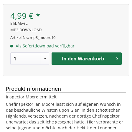
4,99 € *
inkl. MwSt.
MP3-DOWNLOAD
Artikel-Nr.:
mp3_moore10
Als Sofortdownload verfügbar
In den
Warenkorb
Produktinformationen
Inspector Moore ermittelt
Chefinspektor Ian Moore lässt sich auf eigenen Wunsch in
das beschauliche Winston upon Glen, in den schottischen
Highlands, versetzen, nachdem der dortige Chefinspektor
unerwartet das zeitliche gesegnet hatte. Hier verbrachte er
seine Jugend und möchte nach der Hektik der Londoner