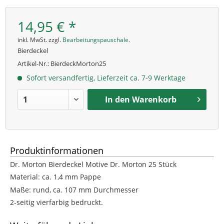
14,95 € *
inkl. MwSt. zzgl.
Bearbeitungspauschale
.
Bierdeckel
Artikel-Nr.:
BierdeckMorton25
Sofort versandfertig, Lieferzeit ca. 7-9 Werktage
In den
Warenkorb
Produktinformationen
Dr. Morton Bierdeckel Motive Dr. Morton 25 Stück
Material: ca. 1,4 mm Pappe
Maße: rund, ca. 107 mm Durchmesser
2-seitig vierfarbig bedruckt.