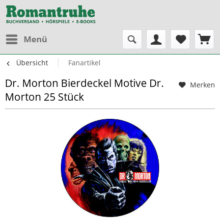
Menü
Übersicht
Fanartikel
Dr. Morton Bierdeckel Motive Dr.
Merken
Morton 25 Stück