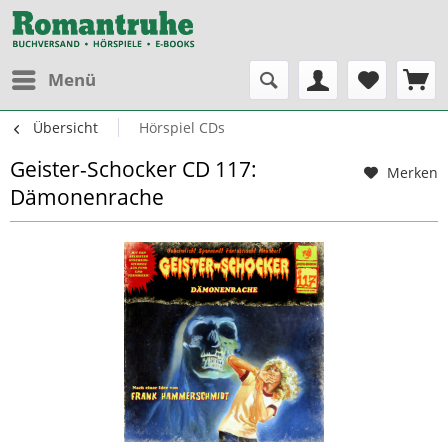
Menü
Übersicht
Hörspiel CDs
Geister-Schocker CD 117:
Merken
Dämonenrache