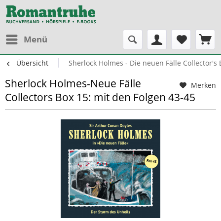
Menü
Übersicht
Sherlock Holmes - Die neuen Fälle Collector's 
Sherlock Holmes-Neue Fälle
Merken
Collectors Box 15: mit den Folgen 43-45