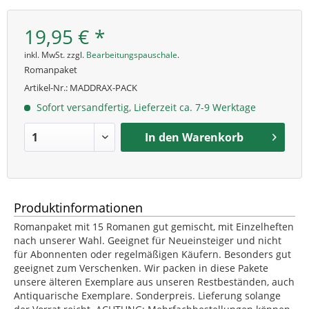
19,95 € *
inkl. MwSt. zzgl.
Bearbeitungspauschale
.
Romanpaket
Artikel-Nr.:
MADDRAX-PACK
Sofort versandfertig, Lieferzeit ca. 7-9 Werktage
In den
Warenkorb
Produktinformationen
Romanpaket mit 15 Romanen gut gemischt, mit Einzelheften
nach unserer Wahl. Geeignet für Neueinsteiger und nicht
für Abonnenten oder regelmäßigen Käufern. Besonders gut
geeignet zum Verschenken. Wir packen in diese Pakete
unsere älteren Exemplare aus unseren Restbeständen, auch
Antiquarische Exemplare. Sonderpreis. Lieferung solange