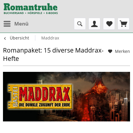
Menü
Übersicht
Maddrax
Romanpaket: 15 diverse Maddrax-
Merken
Hefte