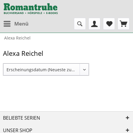
Menü
Alexa Reichel
Alexa Reichel
BELIEBTE SERIEN
UNSER SHOP