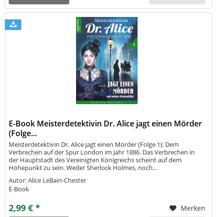
E-Book Meisterdetektivin Dr. Alice jagt einen Mörder
(Folge...
Meisterdetektivin Dr. Alice jagt einen Mörder (Folge 1): Dem
Verbrechen auf der Spur London im Jahr 1886. Das Verbrechen in
der Hauptstadt des Vereinigten Königreichs scheint auf dem
Höhepunkt zu sein. Weder Sherlock Holmes, noch...
Autor: Alice LeBain-Chester
E-Book
2,99 € *
Merken