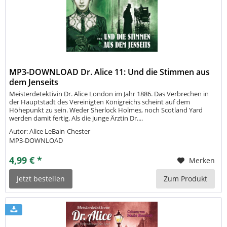
MP3-DOWNLOAD Dr. Alice 11: Und die Stimmen aus
dem Jenseits
Meisterdetektivin Dr. Alice London im Jahr 1886. Das Verbrechen in
der Hauptstadt des Vereinigten Königreichs scheint auf dem
Höhepunkt zu sein. Weder Sherlock Holmes, noch Scotland Yard
werden damit fertig. Als die junge Ärztin Dr....
Autor: Alice LeBain-Chester
MP3-DOWNLOAD
4,99 € *
Merken
Jetzt bestellen
Zum Produkt