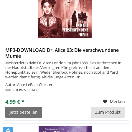
MP3-DOWNLOAD Dr. Alice 03: Die verschwundene
Mumie
Meisterdetektivin Dr. Alice London im Jahr 1886. Das Verbrechen in
der Hauptstadt des Vereinigten Königreichs scheint auf dem
Höhepunkt zu sein. Weder Sherlock Holmes, noch Scotland Yard
werden damit fertig. Als die junge Ärztin Dr....
Autor: Alice LeBain-Chester
MP3-DOWNLOAD
4,99 € *
Merken
Jetzt bestellen
Zum Produkt