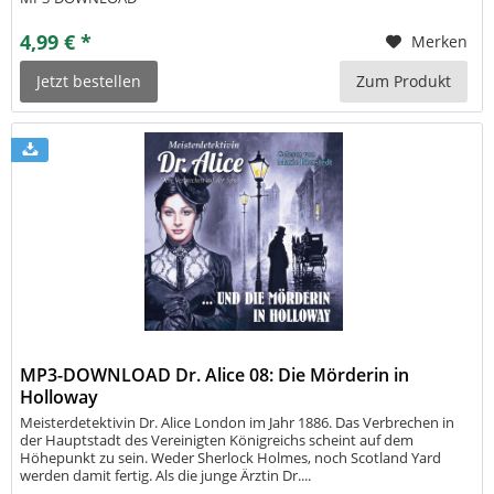
4,99 € *
Merken
Jetzt bestellen
Zum Produkt
MP3-DOWNLOAD Dr. Alice 08: Die Mörderin in
Holloway
Meisterdetektivin Dr. Alice London im Jahr 1886. Das Verbrechen in
der Hauptstadt des Vereinigten Königreichs scheint auf dem
Höhepunkt zu sein. Weder Sherlock Holmes, noch Scotland Yard
werden damit fertig. Als die junge Ärztin Dr....