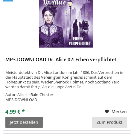
MP3-DOWNLOAD Dr. Alice 02: Erben verpflichtet
Meisterdetektivin Dr. Alice London im Jahr 1886. Das Verbrechen in
der Hauptstadt des Vereinigten Königreichs scheint auf dem
Höhepunkt zu sein. Weder Sherlock Holmes, noch Scotland Yard
werden damit fertig. Als die junge Ärztin Dr....
Autor: Alice LeBain-Chester
MP3-DOWNLOAD
4,99 € *
Merken
Jetzt bestellen
Zum Produkt