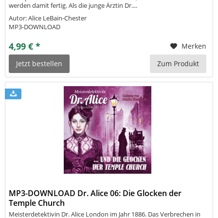
werden damit fertig. Als die junge Ärztin Dr....
Autor: Alice LeBain-Chester
MP3-DOWNLOAD
4,99 € *
Merken
Jetzt bestellen
Zum Produkt
MP3-DOWNLOAD Dr. Alice 06: Die Glocken der
Temple Church
Meisterdetektivin Dr. Alice London im Jahr 1886. Das Verbrechen in