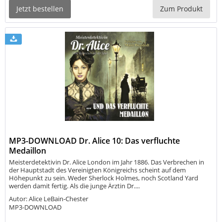
Jetzt bestellen
Zum Produkt
MP3-DOWNLOAD Dr. Alice 10: Das verfluchte
Medaillon
Meisterdetektivin Dr. Alice London im Jahr 1886. Das Verbrechen in
der Hauptstadt des Vereinigten Königreichs scheint auf dem
Höhepunkt zu sein. Weder Sherlock Holmes, noch Scotland Yard
werden damit fertig. Als die junge Ärztin Dr....
Autor: Alice LeBain-Chester
MP3-DOWNLOAD