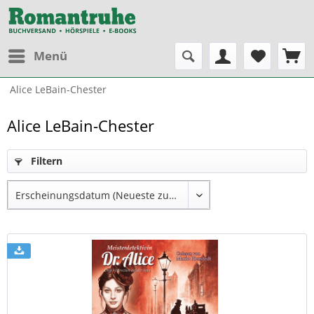
Menü
Alice LeBain-Chester
Alice LeBain-Chester
Filtern