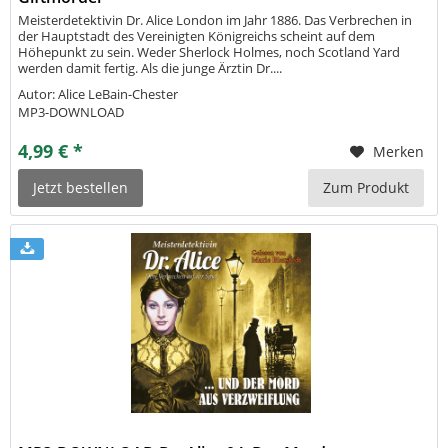
Meisterdetektivin Dr. Alice London im Jahr 1886. Das Verbrechen in
der Hauptstadt des Vereinigten Königreichs scheint auf dem
Höhepunkt zu sein. Weder Sherlock Holmes, noch Scotland Yard
werden damit fertig. Als die junge Ärztin Dr....
Autor: Alice LeBain-Chester
MP3-DOWNLOAD
4,99 € *
Merken
Jetzt bestellen
Zum Produkt