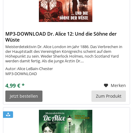
MP3-DOWNLOAD Dr. Alice 12: Und die Söhne der
Wüste
Meisterdetektivin Dr. Alice London im Jahr 1886. Das Verbrechen in
der Hauptstadt des Vereinigten Königreichs scheint auf dem
Höhepunkt zu sein. Weder Sherlock Holmes, noch Scotland Yard
werden damit fertig. Als die junge Ärztin Dr....
Autor: Alice LeBain-Chester
MP3-DOWNLOAD
4,99 € *
Merken
Jetzt bestellen
Zum Produkt