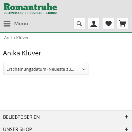
Menü
Anika Klüver
Anika Klüver
BELIEBTE SERIEN
UNSER SHOP