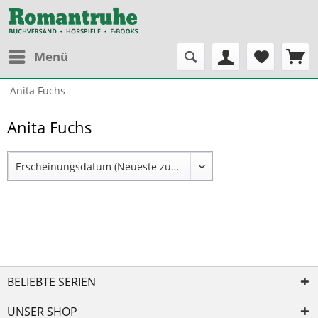
Menü
Anita Fuchs
Anita Fuchs
BELIEBTE SERIEN
UNSER SHOP