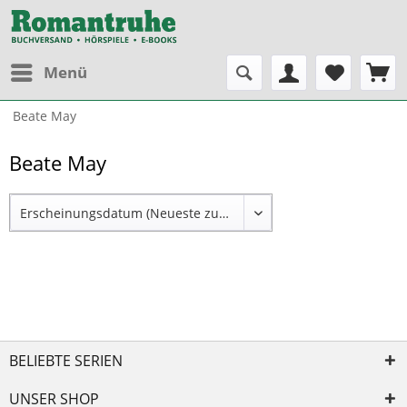
Menü
Beate May
Beate May
BELIEBTE SERIEN
UNSER SHOP