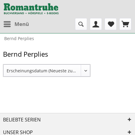
Menü
Bernd Perplies
Bernd Perplies
BELIEBTE SERIEN
UNSER SHOP