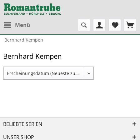
Menü
Bernhard Kempen
Bernhard Kempen
BELIEBTE SERIEN
UNSER SHOP