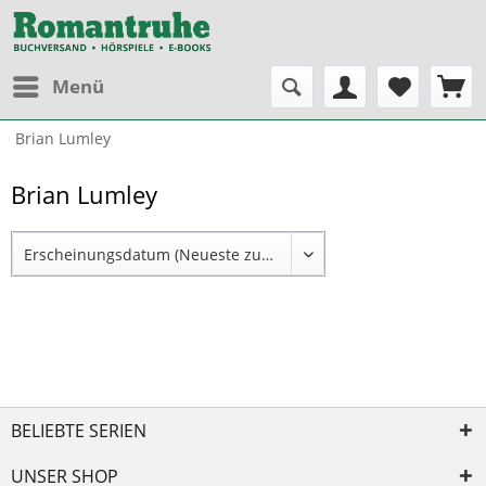
Menü
Brian Lumley
Brian Lumley
BELIEBTE SERIEN
UNSER SHOP