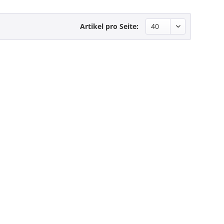
Artikel pro Seite: