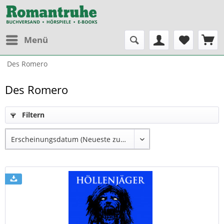
Menü
Des Romero
Des Romero
Filtern