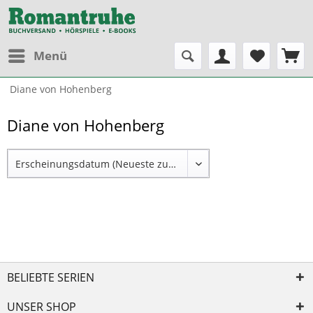
Menü
Diane von Hohenberg
Diane von Hohenberg
BELIEBTE SERIEN
UNSER SHOP