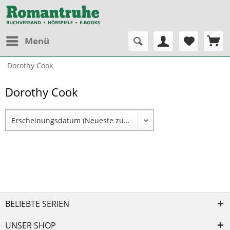
Menü
Dorothy Cook
Dorothy Cook
BELIEBTE SERIEN
UNSER SHOP