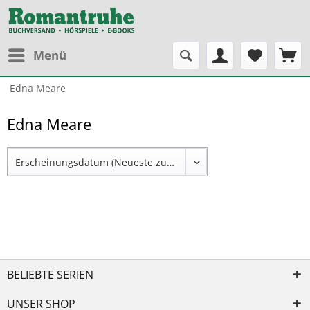
Menü
Edna Meare
Edna Meare
BELIEBTE SERIEN
UNSER SHOP