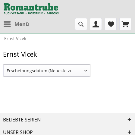
Menü
Ernst Vlcek
Ernst Vlcek
BELIEBTE SERIEN
UNSER SHOP