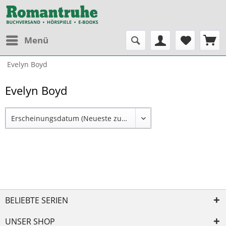
Menü
Evelyn Boyd
Evelyn Boyd
BELIEBTE SERIEN
UNSER SHOP