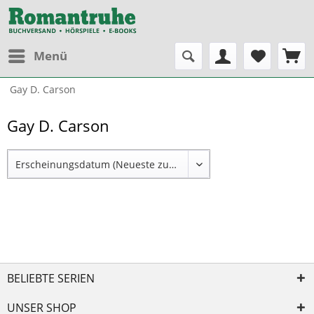
Menü
Gay D. Carson
Gay D. Carson
BELIEBTE SERIEN
UNSER SHOP