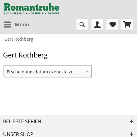
Menü
Gert Rothberg
Gert Rothberg
BELIEBTE SERIEN
UNSER SHOP