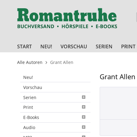
START
NEU!
VORSCHAU
SERIEN
PRINT
Alle Autoren
Grant Allen
Grant Allen
Neu!
Vorschau
Serien
Print
E-Books
Audio