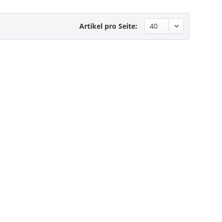
Artikel pro Seite: