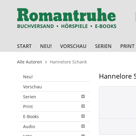
START
NEU!
VORSCHAU
SERIEN
PRINT
Alle Autoren
Hannelore Schank
Hannelore 
Neu!
Vorschau
Serien
Print
E-Books
Audio