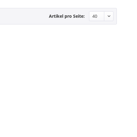
Artikel pro Seite: