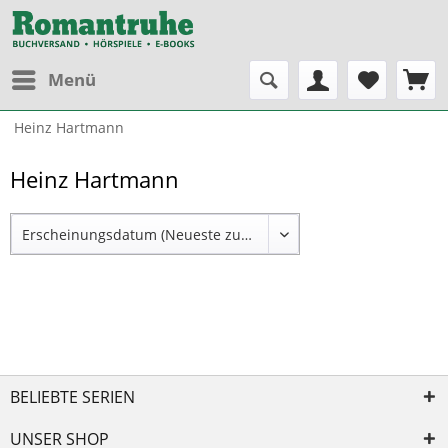
Menü
Heinz Hartmann
Heinz Hartmann
BELIEBTE SERIEN
UNSER SHOP