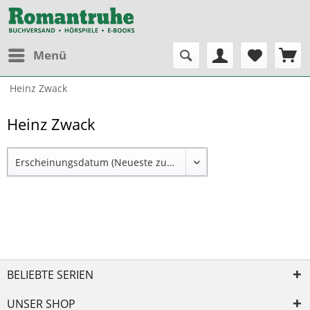
Menü
Heinz Zwack
Heinz Zwack
BELIEBTE SERIEN
UNSER SHOP