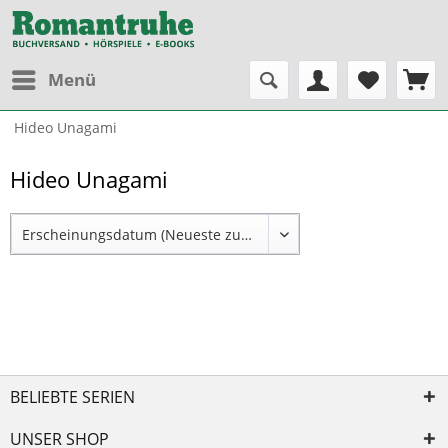
Menü
Hideo Unagami
Hideo Unagami
BELIEBTE SERIEN
UNSER SHOP