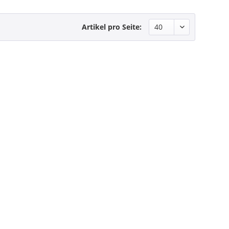
Artikel pro Seite: