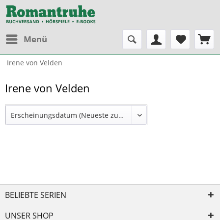
Menü
Irene von Velden
Irene von Velden
BELIEBTE SERIEN
UNSER SHOP