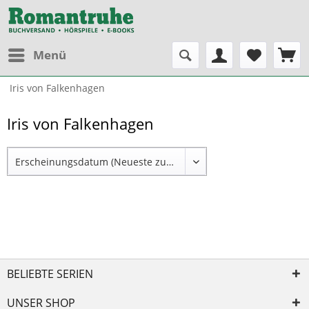
Menü
Iris von Falkenhagen
Iris von Falkenhagen
BELIEBTE SERIEN
UNSER SHOP