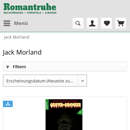
Menü
Jack Morland
Jack Morland
Filtern