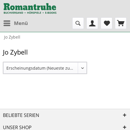
Menü
Jo Zybell
Jo Zybell
BELIEBTE SERIEN
UNSER SHOP