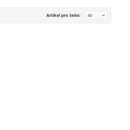
Artikel pro Seite: