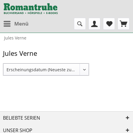
Menü
Jules Verne
Jules Verne
BELIEBTE SERIEN
UNSER SHOP