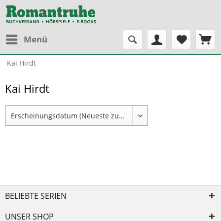
Menü
Kai Hirdt
Kai Hirdt
BELIEBTE SERIEN
UNSER SHOP