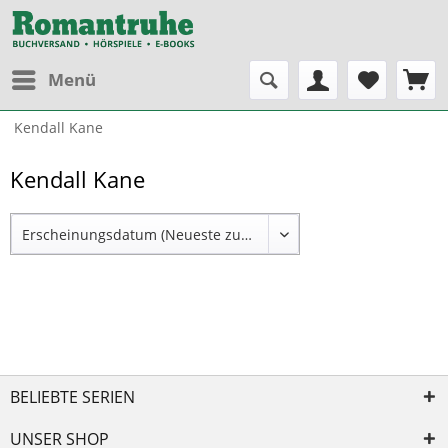
Menü
Kendall Kane
Kendall Kane
BELIEBTE SERIEN
UNSER SHOP