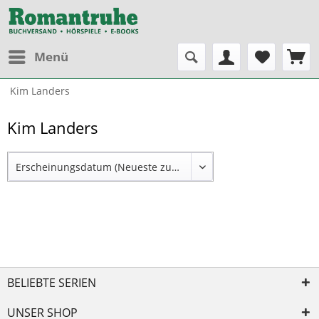
Menü
Kim Landers
Kim Landers
BELIEBTE SERIEN
UNSER SHOP