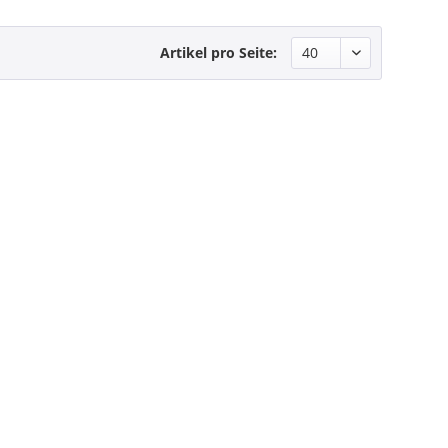
Artikel pro Seite: