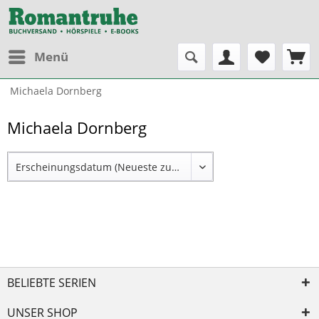
Menü
Michaela Dornberg
Michaela Dornberg
BELIEBTE SERIEN
UNSER SHOP