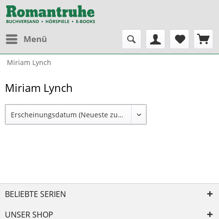
Menü
Miriam Lynch
Miriam Lynch
BELIEBTE SERIEN
UNSER SHOP